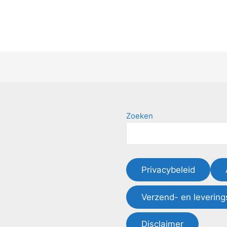
Zoeken
Privacybeleid
Verzend- en levering
Disclaimer