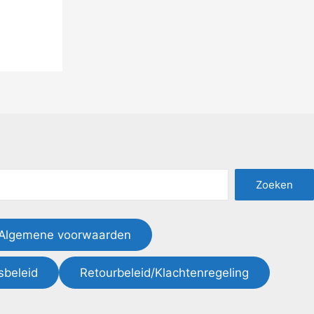
Zoeken
Algemene voorwaarden
sbeleid
Retourbeleid/Klachtenregeling