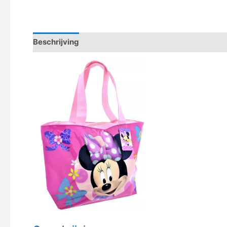
Beschrijving