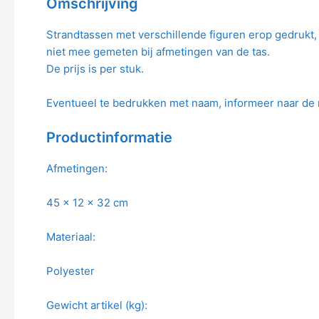
Omschrijving
Strandtassen met verschillende figuren erop gedrukt
niet mee gemeten bij afmetingen van de tas.
De prijs is per stuk.
Eventueel te bedrukken met naam, informeer naar de 
Productinformatie
Afmetingen:
45 x 12 x 32 cm
Materiaal:
Polyester
Gewicht artikel (kg):