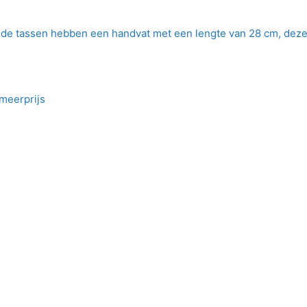
, de tassen hebben een handvat met een lengte van 28 cm, deze
meerprijs