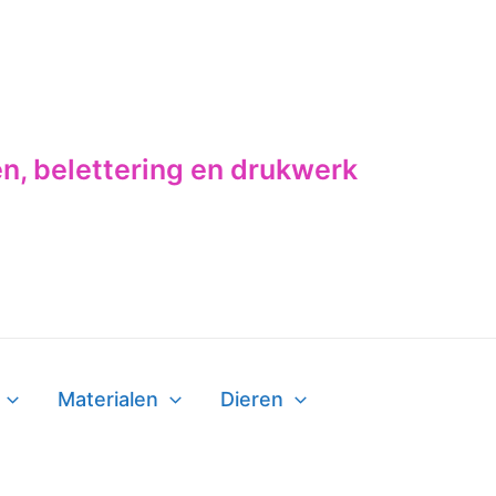
en, belettering en drukwerk
Materialen
Dieren