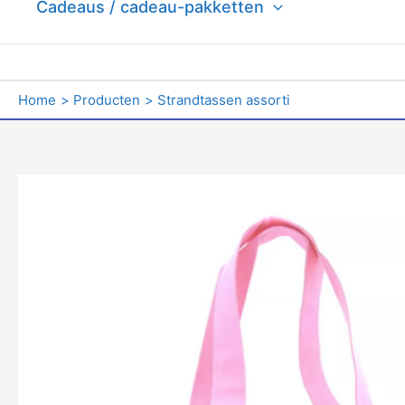
Cadeaus / cadeau-pakketten
Home
Producten
Strandtassen assorti