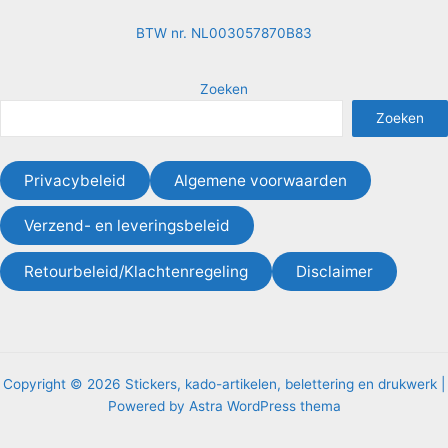
BTW nr. NL003057870B83
Zoeken
Zoeken
Privacybeleid
Algemene voorwaarden
Verzend- en leveringsbeleid
Retourbeleid/Klachtenregeling
Disclaimer
Copyright © 2026 Stickers, kado-artikelen, belettering en drukwerk |
Powered by
Astra WordPress thema