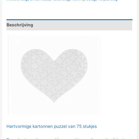
Beschrijving
Hartvormige kartonnen puzzel van 75 stukjes