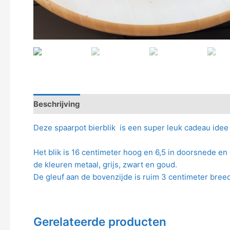
Beschrijving
Deze spaarpot bierblik is een super leuk cadeau idee 
Het blik is 16 centimeter hoog en 6,5 in doorsnede en g
de kleuren metaal, grijs, zwart en goud.
De gleuf aan de bovenzijde is ruim 3 centimeter breed
Gerelateerde producten