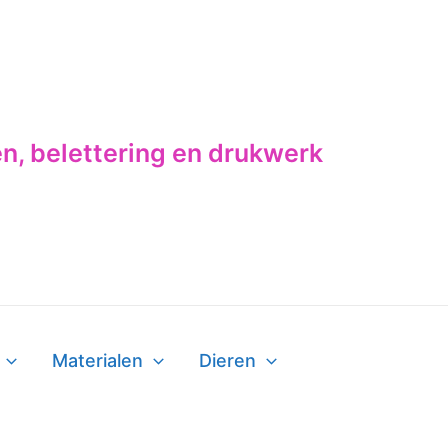
en, belettering en drukwerk
Materialen
Dieren