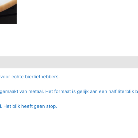
voor echte bierliefhebbers.
emaakt van metaal. Het formaat is gelijk aan een half literblik bi
. Het blik heeft geen stop.