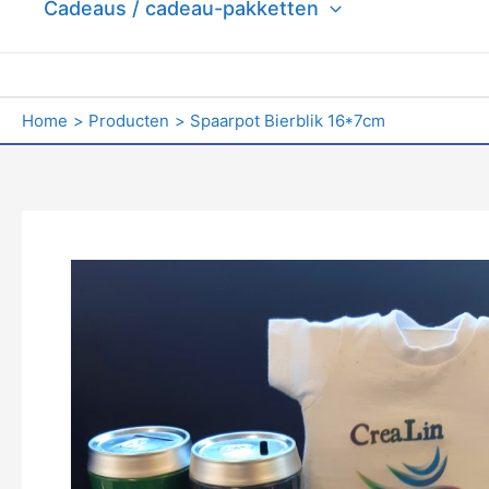
Cadeaus / cadeau-pakketten
Home
Producten
Spaarpot Bierblik 16*7cm