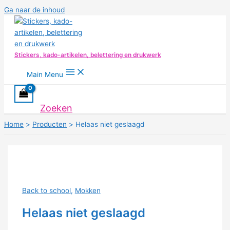
Ga naar de inhoud
Stickers, kado-artikelen, belettering en drukwerk
Main Menu
Zoeken
Home
Producten
Helaas niet geslaagd
Back to school
,
Mokken
Helaas niet geslaagd