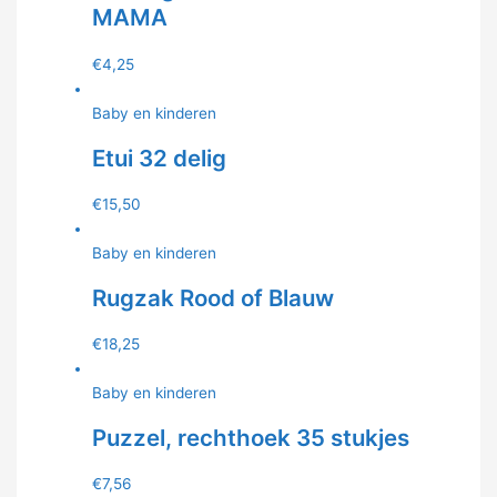
MAMA
€
4,25
Baby en kinderen
Etui 32 delig
€
15,50
Baby en kinderen
Rugzak Rood of Blauw
€
18,25
Baby en kinderen
Puzzel, rechthoek 35 stukjes
€
7,56