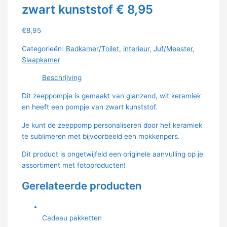
zwart kunststof € 8,95
€
8,95
Categorieën:
Badkamer/Toilet
,
interieur
,
Juf/Meester
,
Slaapkamer
Beschrijving
Dit zeeppompje is gemaakt van glanzend, wit keramiek
en heeft een pompje van zwart kunststof.
Je kunt de zeeppomp personaliseren door het keramiek
te sublimeren met bijvoorbeeld een mokkenpers.
Dit product is ongetwijfeld een originele aanvulling op je
assortiment met fotoproducten!
Gerelateerde producten
Cadeau pakketten