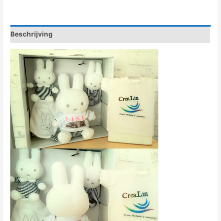
Beschrijving