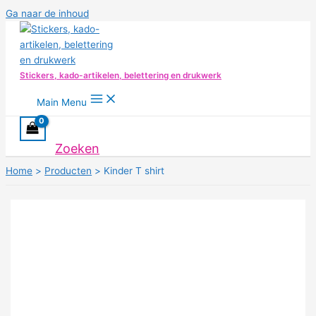
Ga naar de inhoud
Stickers, kado-artikelen, belettering en drukwerk
Main Menu
Zoeken
Home
Producten
Kinder T shirt