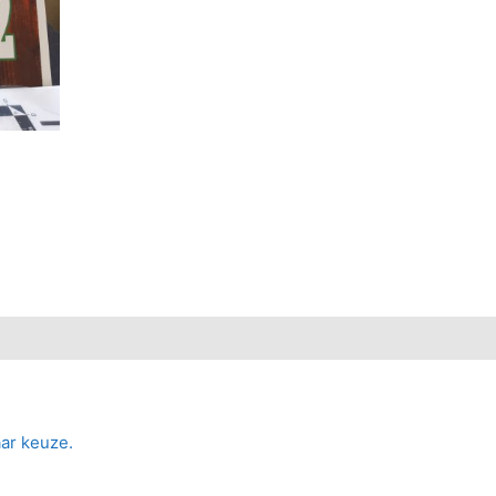
ar keuze.