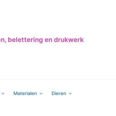
en, belettering en drukwerk
Materialen
Dieren