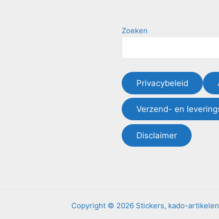
Zoeken
Privacybeleid
Verzend- en levering
Disclaimer
Copyright © 2026 Stickers, kado-artikele